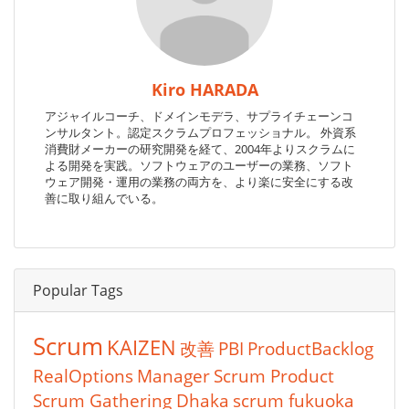
Kiro HARADA
アジャイルコーチ、ドメインモデラ、サプライチェーンコ
ンサルタント。認定スクラムプロフェッショナル。 外資系
消費財メーカーの研究開発を経て、2004年よりスクラムに
よる開発を実践。ソフトウェアのユーザーの業務、ソフト
ウェア開発・運用の業務の両方を、より楽に安全にする改
善に取り組んでいる。
Popular Tags
Scrum
KAIZEN
改善
PBI
ProductBacklog
RealOptions
Manager
Scrum Product
Scrum Gathering Dhaka
scrum fukuoka