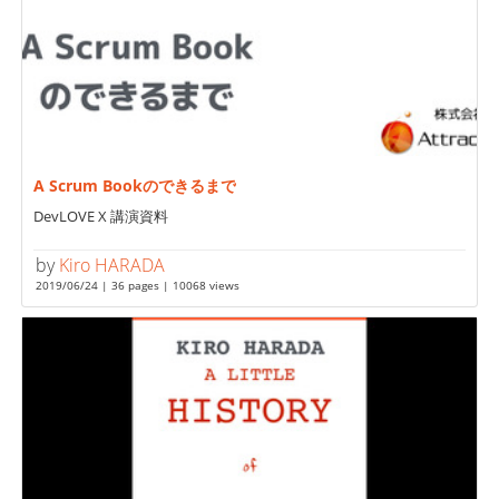
A Scrum Bookのできるまで
DevLOVE X 講演資料
by
Kiro HARADA
2019/06/24 | 36 pages | 10068 views