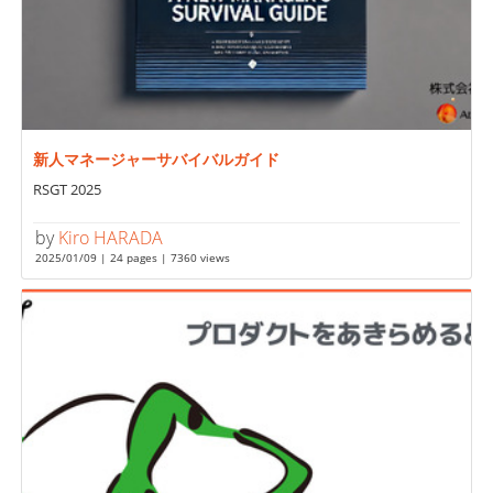
新人マネージャーサバイバルガイド
RSGT 2025
by
Kiro HARADA
2025/01/09 | 24 pages | 7360 views