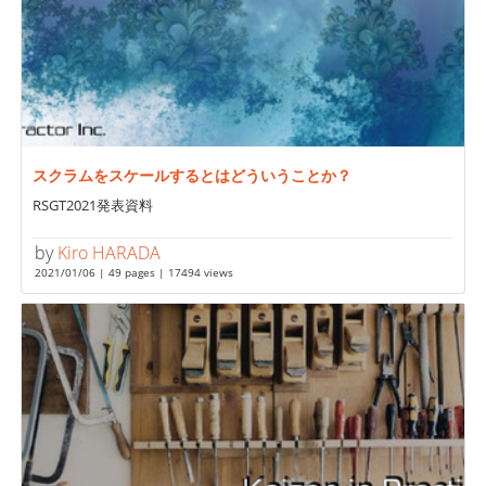
スクラムをスケールするとはどういうことか？
RSGT2021発表資料
by
Kiro HARADA
2021/01/06 | 49 pages | 17494 views