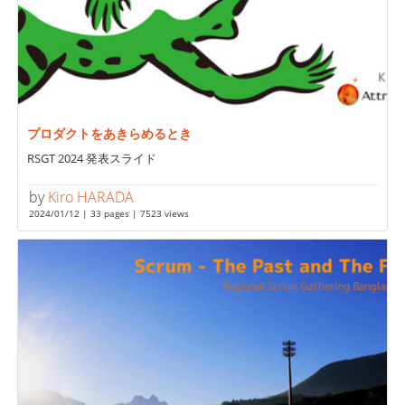
プロダクトをあきらめるとき
RSGT 2024 発表スライド
by
Kiro HARADA
2024/01/12 | 33 pages | 7523 views