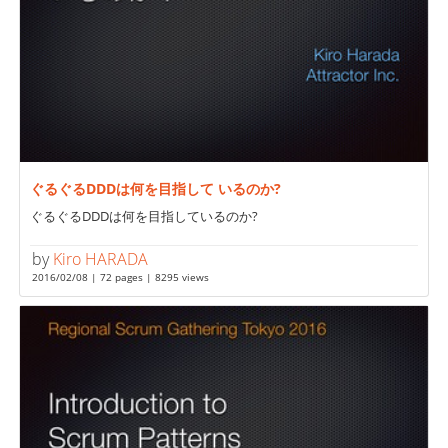
ぐるぐるDDDは何を目指して いるのか?
ぐるぐるDDDは何を目指しているのか?
by
Kiro HARADA
2016/02/08 | 72 pages | 8295 views