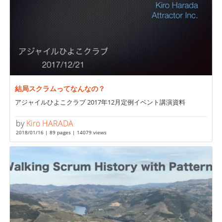
結局スクラムってなんなの？
アジャイルひよこクラブ 2017年12月定例イベント講演資料
by
Kiro HARADA
2018/01/16 | 89 pages | 14079 views