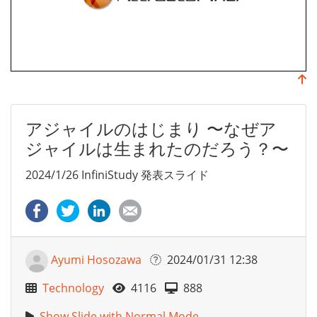
アジャイルのはじまり 〜なぜア
ジャイルは生まれたのだろう？〜
2024/1/26 InfiniStudy 発表スライド
Ayumi Hosozawa
2024/01/31 12:38
Technology
4116
888
Show Slide with Normal Mode