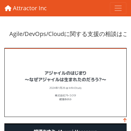
Attractor Inc