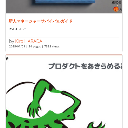
新人マネージャーサバイバルガイド
RSGT 2025
by
Kiro HARADA
2025/01/09 | 24 pages | 7365 views