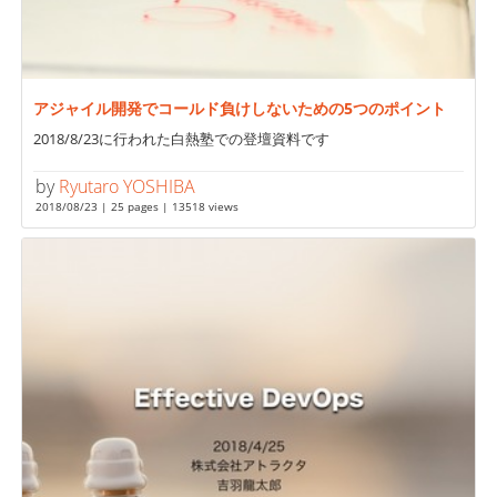
アジャイル開発でコールド負けしないための5つのポイント
2018/8/23に行われた白熱塾での登壇資料です
by
Ryutaro YOSHIBA
2018/08/23 | 25 pages | 13518 views