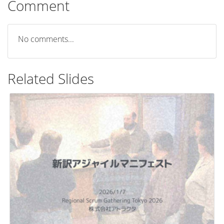
Comment
No comments...
Related Slides