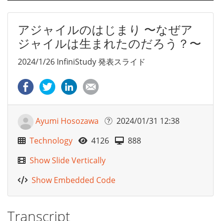
アジャイルのはじまり 〜なぜア
ジャイルは生まれたのだろう？〜
2024/1/26 InfiniStudy 発表スライド
Ayumi Hosozawa
2024/01/31 12:38
Technology
4126
888
Show Slide Vertically
Show Embedded Code
Transcript