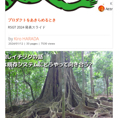
プロダクトをあきらめるとき
RSGT 2024 発表スライド
by
Kiro HARADA
2024/01/12 | 33 pages | 7530 views