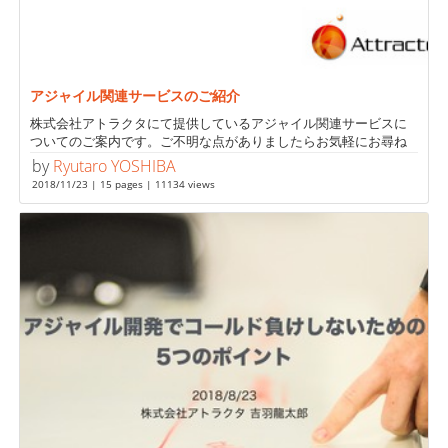
アジャイル関連サービスのご紹介
株式会社アトラクタにて提供しているアジャイル関連サービスに
ついてのご案内です。ご不明な点がありましたらお気軽にお尋ね
ください。
by
Ryutaro YOSHIBA
2018/11/23 | 15 pages | 11134 views