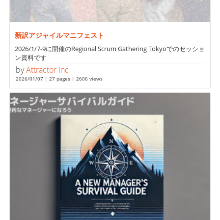
新訳アジャイルマニフェスト
2026/1/7-9に開催のRegional Scrum Gathering Tokyoでのセッショ
ン資料です
by
Attractor Inc
2026/01/07 | 27 pages | 2606 views