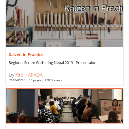
Kaizen in Practice
Regional Scrum Gathering Nepal 2019 - Presentaion
by
Kiro HARADA
2019/09/08 | 65 pages | 12037 views