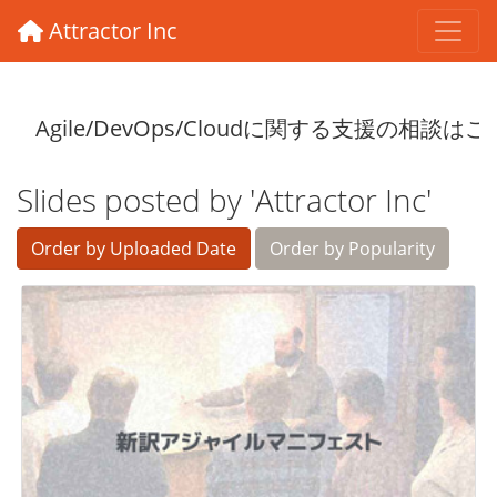
Attractor Inc
Slides posted by 'Attractor Inc'
Order by Uploaded Date
Order by Popularity