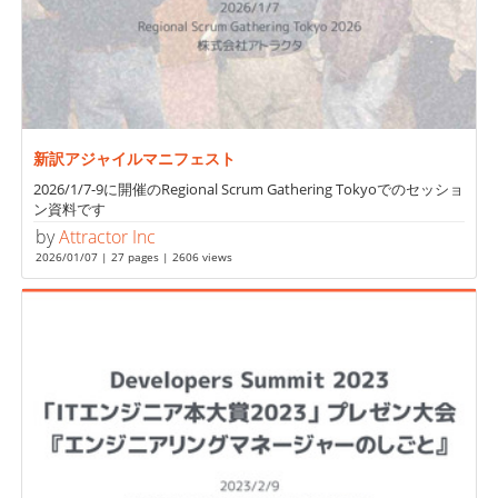
新訳アジャイルマニフェスト
2026/1/7-9に開催のRegional Scrum Gathering Tokyoでのセッショ
ン資料です
by
Attractor Inc
2026/01/07 | 27 pages | 2606 views