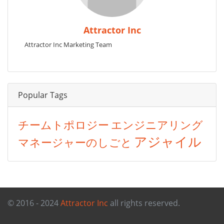
Attractor Inc
Attractor Inc Marketing Team
Popular Tags
チームトポロジー
エンジニアリング
アジャイル
マネージャーのしごと
© 2016 - 2024
Attractor Inc
all rights reserved.