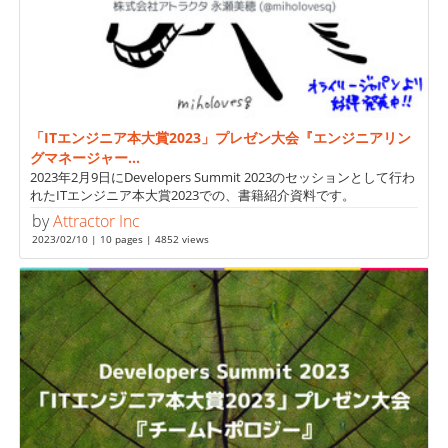
「ITエンジニア本大賞2023」プレゼン大会『エンジニアリン
グマネージャー...
2023年2月9日にDevelopers Summit 2023のセッションとして行わ
れたITエンジニア本大賞2023での、書籍紹介資料です。
by
Attractor Inc
2023/02/10 | 10 pages | 4852 views