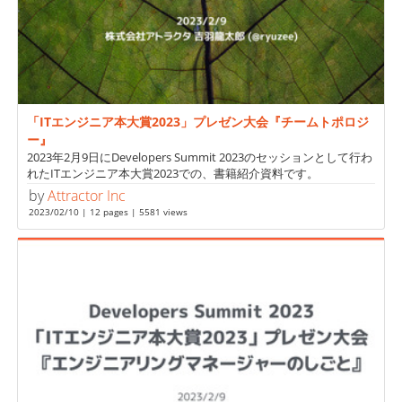
「ITエンジニア本大賞2023」プレゼン大会『チームトポロジ
ー』
2023年2月9日にDevelopers Summit 2023のセッションとして行わ
れたITエンジニア本大賞2023での、書籍紹介資料です。
by
Attractor Inc
2023/02/10 | 12 pages | 5581 views