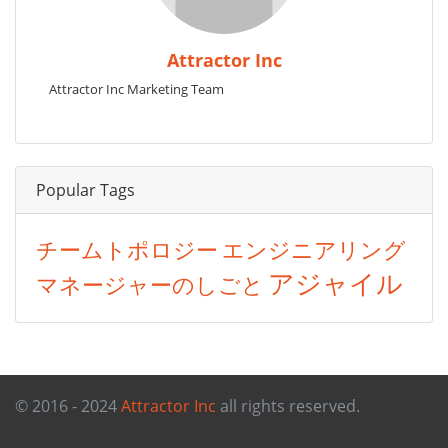
Attractor Inc
Attractor Inc Marketing Team
Popular Tags
チームトポロジー
エンジニアリング
アジャイル
マネージャーのしごと
© 2016 - 2024
Attractor Inc
all rights reserved.