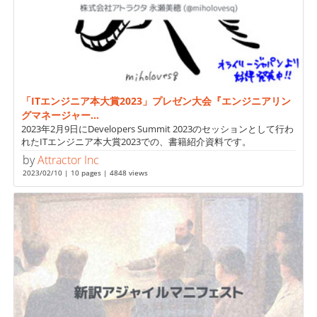
「ITエンジニア本大賞2023」プレゼン大会『エンジニアリン
グマネージャー...
2023年2月9日にDevelopers Summit 2023のセッションとして行わ
れたITエンジニア本大賞2023での、書籍紹介資料です。
by
Attractor Inc
2023/02/10 | 10 pages | 4848 views