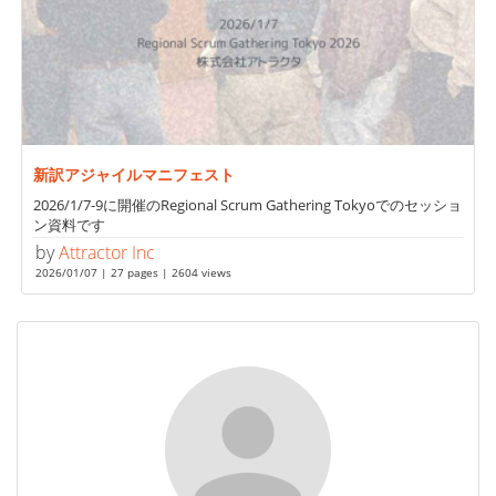
新訳アジャイルマニフェスト
2026/1/7-9に開催のRegional Scrum Gathering Tokyoでのセッショ
ン資料です
by
Attractor Inc
2026/01/07 | 27 pages | 2604 views