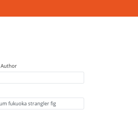
e Author